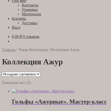
Обо мне
Контакты
Упаковка
Материалы
Корзина
Доставка
Вход
0,00
₽
0 товаров
Главная
/
Товар Коллекция
/
Коллекция Ажур
Коллекция Ажур
Показаны все (2)
Гольфы «Ажурные». Мастер-класс