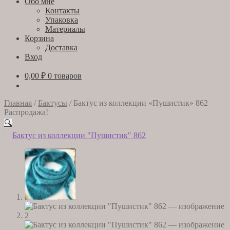
Обо мне
Контакты
Упаковка
Материалы
Корзина
Доставка
Вход
0,00
₽
0 товаров
Главная
/
Бактусы
/
Бактус из коллекции «Пушистик» 862
Распродажа!
🔍