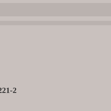
221-2