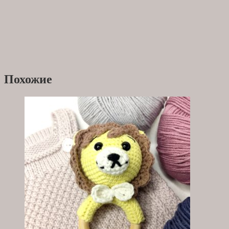
Похожие