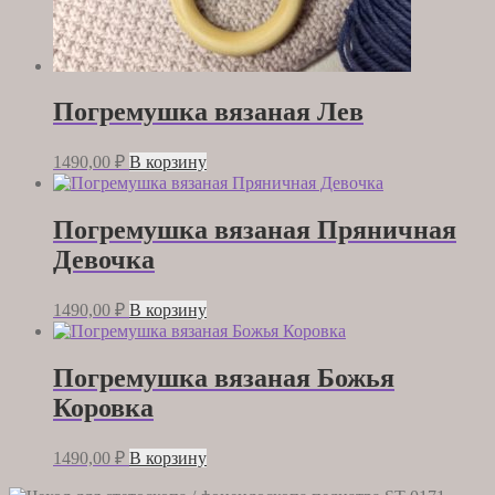
Погремушка вязаная Лев
1490,00
₽
В корзину
Погремушка вязаная Пряничная
Девочка
1490,00
₽
В корзину
Погремушка вязаная Божья
Коровка
1490,00
₽
В корзину