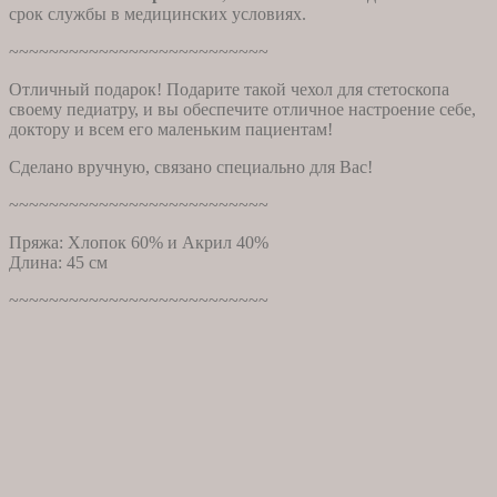
срок службы в медицинских условиях.
~~~~~~~~~~~~~~~~~~~~~~~~~~
Отличный подарок! Подарите такой чехол для стетоскопа
своему педиатру, и вы обеспечите отличное настроение себе,
доктору и всем его маленьким пациентам!
Сделано вручную, связано специально для Вас!
~~~~~~~~~~~~~~~~~~~~~~~~~~
Пряжа: Хлопок 60% и Акрил 40%
Длина: 45 см
~~~~~~~~~~~~~~~~~~~~~~~~~~