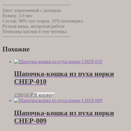
~~~~~~~~~~~~~~~~~~~~~~~~~~
Цвет: коричневый с розовым
Размер: 3-9 мес
Состав: 90% пух норки, 10% полиакрил.
Ручная вязка, авторская работа
Помпоны кролик в тон чепчика
~~~~~~~~~~~~~~~~~~~~~~~~~~
Похожие
Шапочка-кошка из пуха норки
CHEP-010
1590,00
₽
В корзину
Шапочка-кошка из пуха норки
CHEP-009