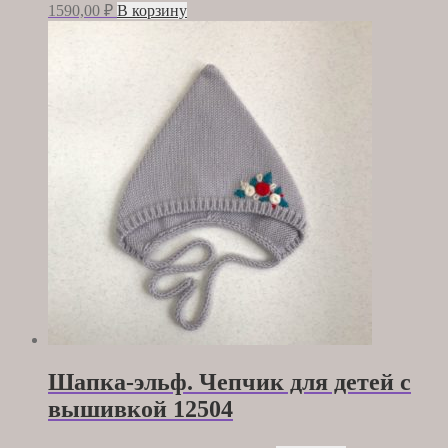
1590,00
₽
В корзину
Шапка-эльф. Чепчик для детей с
вышивкой 12504