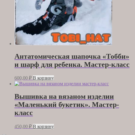
Антатомическая шапочка «Тобби»
и шарф для ребенка. Мастер-класс
600,00
₽
В корзину
Вышивка на вязаном изделии
«Маленький букетик». Мастер-
класс
450,00
₽
В корзину