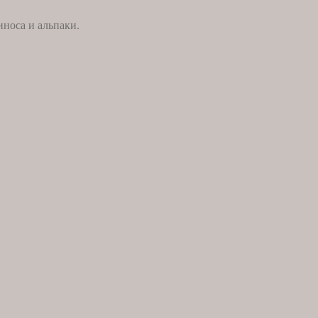
иноса и альпаки.