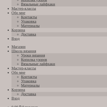
Вязальные лайфхаки
Мастер-классы
Обо мне
Контакты
Упаковка
Материалы
Корзина
Доставка
Вход
Магазин
Школа вязания
Уроки вязания
Копилка узоров
Вязальные лайфхаки
Мастер-классы
Обо мне
Контакты
Упаковка
Материалы
Корзина
Доставка
Вход