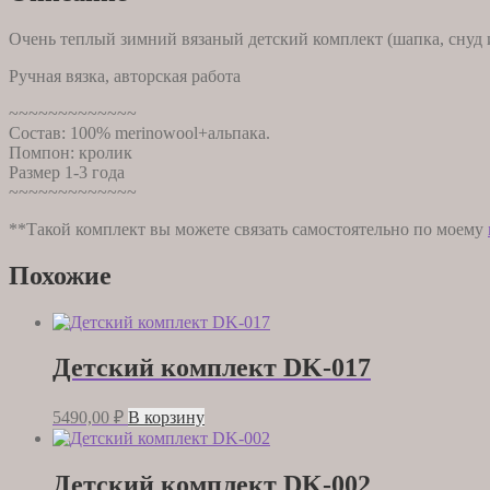
Очень теплый зимний вязаный детский комплект (шапка, снуд 
Ручная вязка, авторская работа
~~~~~~~~~~~~~
Состав: 100% merinowool+альпака.
Помпон: кролик
Размер 1-3 года
~~~~~~~~~~~~~
**Такой комплект вы можете связать самостоятельно по моему
Похожие
Детский комплект DK-017
5490,00
₽
В корзину
Детский комплект DK-002