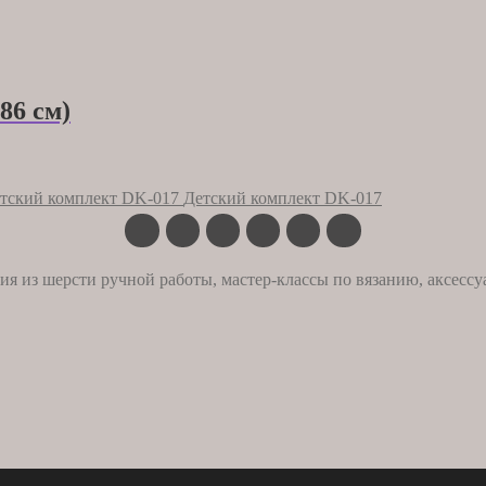
86 см)
Детский комплект DK-017
ия из шерсти ручной работы, мастер-классы по вязанию, аксессу