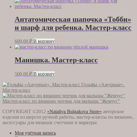
Антатомическая шапочка «Тобби»
и шарф для ребенка. Мастер-класс
600,00
₽
В корзину
Манишка. Мастер-класс
500,00
₽
В корзину
Гольфы «Ажурные».
Мастер-класс
Мастер-класс по вязанию чепчик для малыша "Жемчуг"
COPYRIGHT ©2012
«Nataliya Bulgakova Store»
авторские
изделия из шерсти ручной работы, мастер-классы по вязанию,
аксессуары для вязания: счетчики и маркеры.
Моя учётная запись