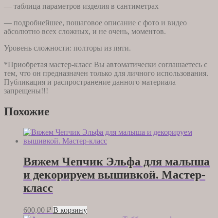
— таблица параметров изделия в сантиметрах
— подробнейшее, пошаговое описание с фото и видео
абсолютно всех сложных, и не очень, моментов.
Уровень сложности: полторы из пяти.
*Приобретая мастер-класс Вы автоматически соглашаетесь с
тем, что он предназначен только для личного использования.
Публикация и распространение данного материала
запрещены!!!
Похожие
Вяжем Чепчик Эльфа для малыша
и декорируем вышивкой. Мастер-
класс
600,00
₽
В корзину