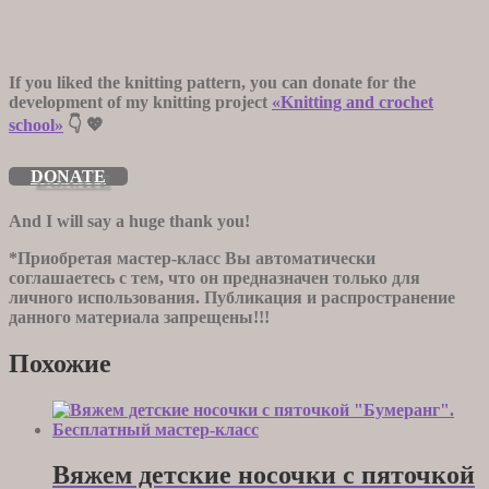
If you liked the knitting pattern, you can donate for the
development of my knitting project
«Knitting and crochet
school»
👇 💖
DONATE
And I will say a huge thank you!
*Приобретая мастер-класс Вы автоматически
соглашаетесь с тем, что он предназначен только для
личного использования. Публикация и распространение
данного материала запрещены!!!
Похожие
Вяжем детские носочки с пяточкой