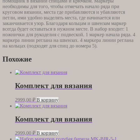
помощник в вязании спицами и крючком. Маркеры
необходимы для того, чтобы отмечать начало ряда при
круговом вязании, места где прибавляются и убавляются
петли, ими удобно выделять места, где начинается или
заканчивается узор. Благодаря кольцам и швензам маркер
всегда будет оставаться в нужном месте. В набор входит: 1
ножнички для рукоделия с подвеской. 1 маркер начала ряда. 4
маркера линии реглана на швензах. 4 маркера линии реглана
на кольцах (подходят для спиц до номера 5).
Похожие
Комплект для вязания
2999,00
₽
В корзину
Комплект для вязания
2999,00
₽
В корзину