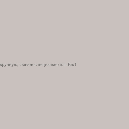
вручную, связано специально для Вас!