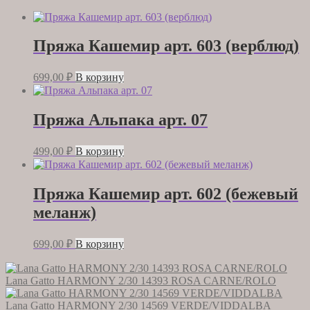
Пряжа Кашемир арт. 603 (верблюд)
699,00
₽
В корзину
Пряжа Альпака арт. 07
499,00
₽
В корзину
Пряжа Кашемир арт. 602 (бежевый
меланж)
699,00
₽
В корзину
Lana Gatto HARMONY 2/30 14393 ROSA CARNE/ROLO
Lana Gatto HARMONY 2/30 14569 VERDE/VIDDALBA