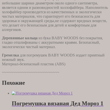
небольшие шарики диаметром около одного сантиметра,
является одним и разновидностей холлофайбера. Наполнитель
холофайбер производится из качественных и экологически
чистых материалов, что гарантирует его безопасность для
здоровья и окружающей среды,не содержит вредных веществ,
что делает его безопасным для детей и комфортным для
аллергиков.
Деревянные кольца
из бука BABY WOODS без покрытия,
гладко отшлифованы с аккуратными краями. Безопасный,
экологически чистый материал.
Гремелка
для погремушек BABY WOODS издает приятный
нежный звук.
Материал-безопасный пластик (ABS)
~~~~~~~~~~~~~~~~~~~~~~~~~~
Похожие
Погремушка вязаная Дед Мороз 1