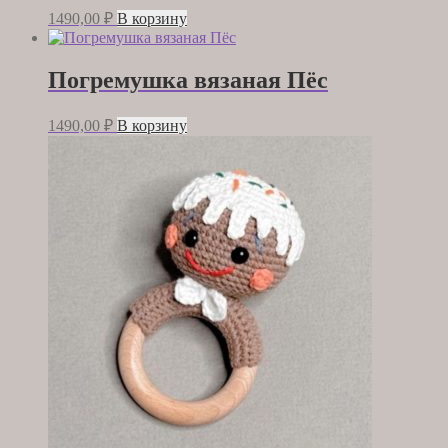
1490,00
₽
В корзину
Погремушка вязаная Пёс
1490,00
₽
В корзину