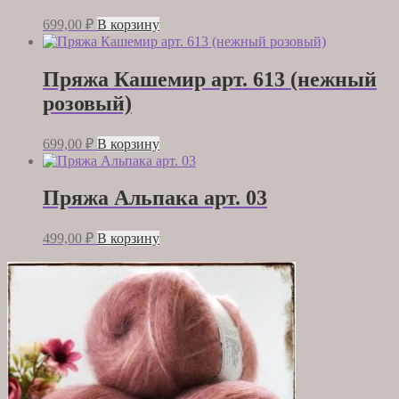
699,00
₽
В корзину
Пряжа Кашемир арт. 613 (нежный
розовый)
699,00
₽
В корзину
Пряжа Альпака арт. 03
499,00
₽
В корзину