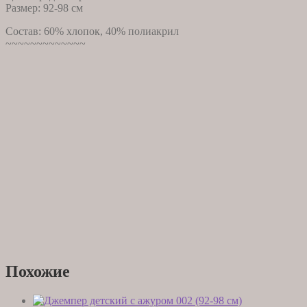
Размер: 92-98 см
Состав: 60% хлопок, 40% полиакрил
~~~~~~~~~~~~~
Похожие