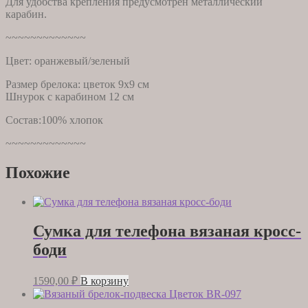
Для удобства крепления предусмотрен металлический
карабин.
~~~~~~~~~~~~~
Цвет: оранжевый/зеленый
Размер брелока: цветок 9х9 см
Шнурок с карабином 12 см
Состав:100% хлопок
~~~~~~~~~~~~~
Похожие
Сумка для телефона вязаная кросс-
боди
1590,00
₽
В корзину