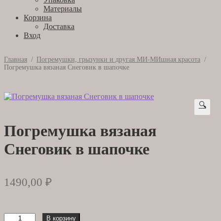
Материалы
Корзина
Доставка
Вход
Главная
/
Погремушки, грызунки и другая МИ-МИшная красота
/
Погремушка вязаная Снеговик в шапочке
🔍
Погремушка вязаная
Снеговик в шапочке
1490,00
₽
Количество
В корзину