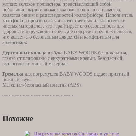
мягких волокон полиэстера, представляющий собой
небольшие шарики диаметром около одного сантиметра,
является одним и разновидностей холлофайбера. Наполнитель
холофайбер производится из качественных и экологически
чистых материалов, что гарантирует его безопасность для
здоровья и окружающей среды,не содержит вредных веществ,
что делает его безопасным для детей и комфортным для
аллергиков.
Деревянные кольца
из бука BABY WOODS без покрытия,
гладко отшлифованы с аккуратными краями. Безопасный,
экологически чистый материал.
Гремелка
для погремушек BABY WOODS издает приятный
нежный звук.
Материал-безопасный пластик (ABS)
~~~~~~~~~~~~~~~~~~~~~~~~~~
Похожие