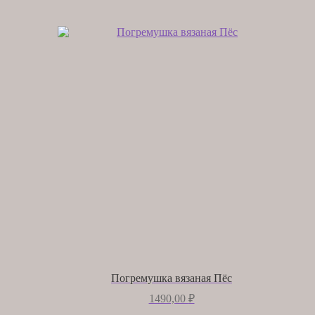
Погремушка вязаная Пёс
1490,00
₽