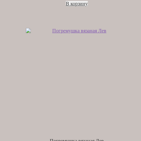
В корзину
Погремушка вязаная Лев