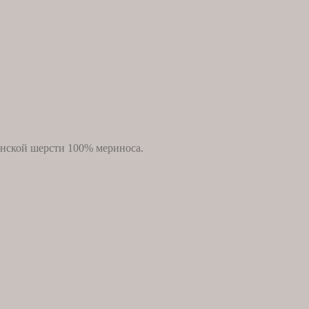
янской шерсти 100% мериноса.