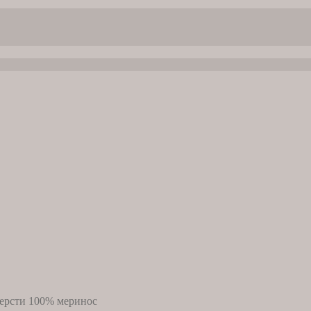
шерсти 100% меринос