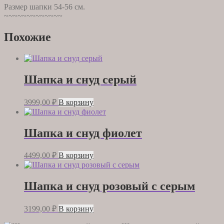
Размер шапки 54-56 см.
~~~~~~~~~~~~~
Похожие
Шапка и снуд серый
3999,00
₽
В корзину
Шапка и снуд фиолет
4499,00
₽
В корзину
Шапка и снуд розовый с серым
3199,00
₽
В корзину