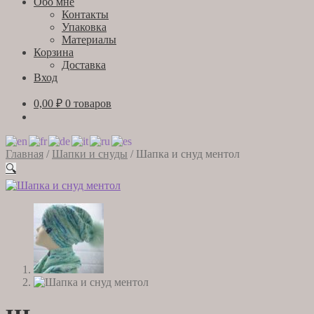
Обо мне
Контакты
Упаковка
Материалы
Корзина
Доставка
Вход
0,00
₽
0 товаров
Главная
/
Шапки и снуды
/
Шапка и снуд ментол
🔍