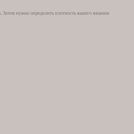
а. Затем нужно определить плотность вашего вязания